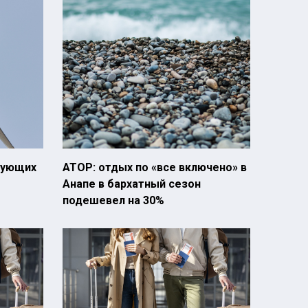
твующих
АТОР: отдых по «все включено» в
Анапе в бархатный сезон
подешевел на 30%