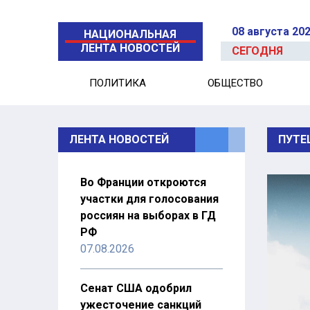
08 августа 20
НАЦИОНАЛЬНАЯ
ЛЕНТА НОВОСТЕЙ
СЕГОДНЯ
ПОЛИТИКА
ОБЩЕСТВО
ЛЕНТА НОВОСТЕЙ
ПУТЕ
Во Франции откроются
участки для голосования
россиян на выборах в ГД
РФ
07.08.2026
Сенат США одобрил
ужесточение санкций