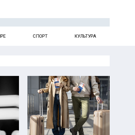
ИРЕ
СПОРТ
КУЛЬТУРА