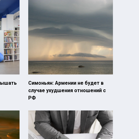
вышать
Симоньян: Армении не будет в
случае ухудшения отношений с
РФ