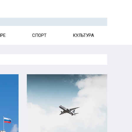
ИРЕ
СПОРТ
КУЛЬТУРА