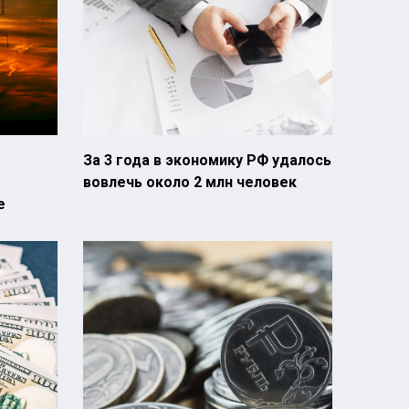
За 3 года в экономику РФ удалось
вовлечь около 2 млн человек
е