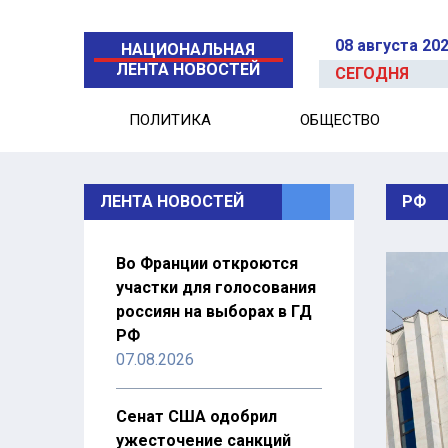
08 августа 20
НАЦИОНАЛЬНАЯ
ЛЕНТА НОВОСТЕЙ
СЕГОДНЯ
ПОЛИТИКА
ОБЩЕСТВО
ЛЕНТА НОВОСТЕЙ
РФ
Во Франции откроются
участки для голосования
россиян на выборах в ГД
РФ
07.08.2026
Сенат США одобрил
ужесточение санкций