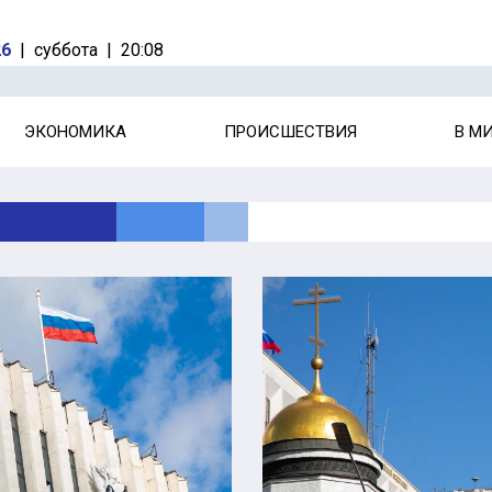
26
|
суббота
|
20:08
ЭКОНОМИКА
ПРОИСШЕСТВИЯ
В М