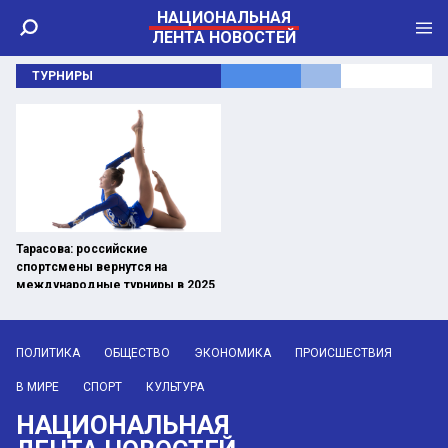
НАЦИОНАЛЬНАЯ
ЛЕНТА НОВОСТЕЙ
ТУРНИРЫ
Тарасова: российские
спортсмены вернутся на
международные турниры в 2025
году
ПОЛИТИКА
ОБЩЕСТВО
ЭКОНОМИКА
ПРОИСШЕСТВИЯ
В МИРЕ
СПОРТ
КУЛЬТУРА
НАЦИОНАЛЬНАЯ