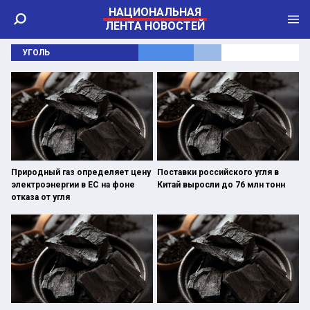
НАЦИОНАЛЬНАЯ
ЛЕНТА НОВОСТЕЙ
УГОЛЬ
Природный газ определяет цену
Поставки российского угля в
электроэнергии в ЕС на фоне
Китай выросли до 76 млн тонн
отказа от угля