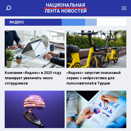
НАЦИОНАЛЬНАЯ
ЛЕНТА НОВОСТЕЙ
ЯНДЕКС
Компания «Яндекс» в 2025 году
«Яндекс» запустил поисковый
планирует увеличить число
сервис с нейросетями для
сотрудников
пользователей в Турции