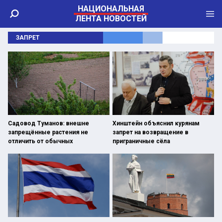
НАЦИОНАЛЬНАЯ
ЛЕНТА НОВОСТЕЙ
ЗАПРЕТ
Садовод Туманов: внешне
Хинштейн объяснил курянам
запрещённые растения не
запрет на возвращение в
отличить от обычных
приграничные сёла