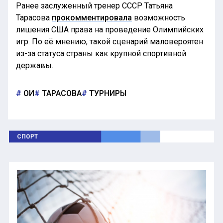
Ранее заслуженный тренер СССР Татьяна
Тарасова
прокомментировала
возможность
лишения США права на проведение Олимпийских
игр. По её мнению, такой сценарий маловероятен
из-за статуса страны как крупной спортивной
державы.
ОИ
ТАРАСОВА
ТУРНИРЫ
СПОРТ