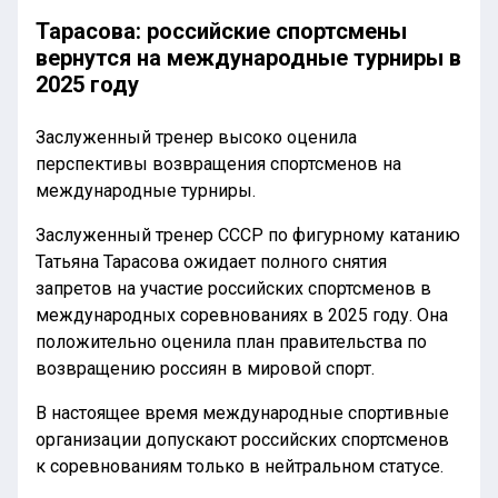
Тарасова: российские спортсмены
вернутся на международные турниры в
2025 году
Заслуженный тренер высоко оценила
перспективы возвращения спортсменов на
международные турниры.
Заслуженный тренер СССР по фигурному катанию
Татьяна Тарасова ожидает полного снятия
запретов на участие российских спортсменов в
международных соревнованиях в 2025 году. Она
положительно оценила план правительства по
возвращению россиян в мировой спорт.
В настоящее время международные спортивные
организации допускают российских спортсменов
к соревнованиям только в нейтральном статусе.