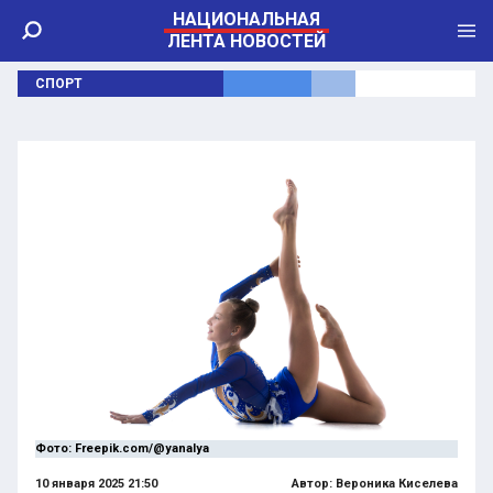
НАЦИОНАЛЬНАЯ
ЛЕНТА НОВОСТЕЙ
СПОРТ
Фото: Freepik.com/@yanalya
10 января 2025 21:50
Автор:
Вероника Киселева