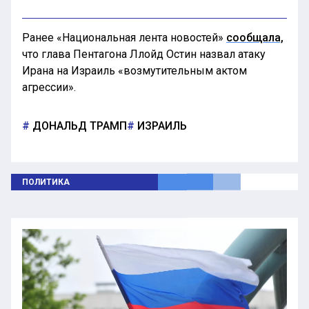
Ранее «Национальная лента новостей»
сообщала,
что глава Пентагона Ллойд Остин назвал атаку
Ирана на Израиль «возмутительным актом
агрессии».
ДОНАЛЬД ТРАМП
ИЗРАИЛЬ
ПОЛИТИКА