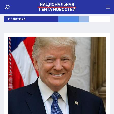
НАЦИОНАЛЬНАЯ
ЛЕНТА НОВОСТЕЙ
ПОЛИТИКА