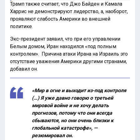
Трамп также считает, что Джо Байден и Камала
Харрис не демонстрируют лидерство, а, наоборот,
проявляют слабость Америки во внешней
политике.
Экс-президент заявил, что при его управлении
Белым домом, Иран находился «под полным
контролем». Причина атаки Ирана на Израиль это
отсутствие уважения Америки другими странами,
добавил он.
«Мир в огне и выходит из-под контроля
(…) Я уже давно говорю о третьей
мировой войне и не хочу делать
прогнозов, потому что они всегда
сбываются, но они очень близки к
глобальной катастрофе», —
резюмировал он.