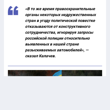
«В то же время правоохранительные
органы некоторых недружественных
стран в угоду политической повестке
отказываются от конструктивного
сотрудничества, игнорируя запросы
российской полиции относительно
выявленных в нашей стране
разыскиваемых автомобилей», —
сказал Калачев.