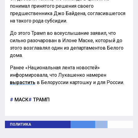
понимал принятого решения своего
предшественника Джо Байдена, согласившегося
на такого рода субсидии.
До этого Трамп во всеуслышание заявил, что
сильно разочарован в Илоне Маске, который до
этого возглавлял один из департаментов Белого
дома.
Ранее «Национальная лента новостей»
информировала, что Лукашенко намерен
вырастить
в Белоруссии картошку и для России.
МАСК
ТРАМП
ПОЛИТИКА