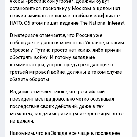
якобы «российской угрозе», должны будут
остановиться, поскольку у Москвы в целом нет
причин начинать полномасштабный конфликт с
НАТО. Об этом пишет издание The National Interest.
В материале отмечается, что Россия уже
побеждает в данный момент на Украине, и таким
образом у Путина просто нет каких-либо причин
обострять войну. И потому западные
комментаторы, упорно предупреждающие о
третьей мировой войне, должны в таком случае
сбавить обороты.
Издание отмечает также, что российский
президент всегда довольно четко осознавал
последствия своих действий, даже в тех
моментах, когда американцы и европейцы этого
не делали.
Напомним, что на Западе все чаще в последнее