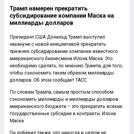
Трамп намерен прекратить
субсидирование компании Маска на
миллиарды долларов
Президент США Дональд Трамп выступил
накануне с новой инициативой прекратить
прежнее субсидирование компании известного
американского бизнесмена Илона Маска. Это
необходимо сделать, по мнению Трампа, для того,
чтобы сэкономить таким образом миллиарды
долларов. Об этом сообщает ТАСС.
По словам Трампа, самым простым способом
сэкономить миллиарды и миллиарды долларов
американского бюджета – это прекратить всякие
государственные субсидии и контракты Илона
Маска.
Он добавил также, что никогда в целом не