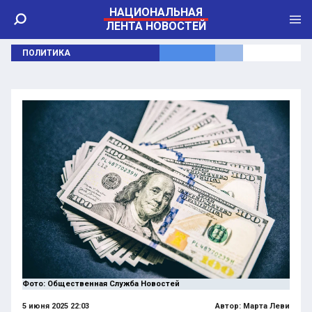
НАЦИОНАЛЬНАЯ
ЛЕНТА НОВОСТЕЙ
ПОЛИТИКА
Фото: Общественная Служба Новостей
5 июня 2025 22:03
Автор:
Марта Леви