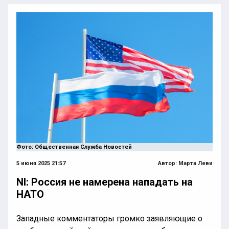
Фото: Общественная Служба Новостей
5 июня 2025 21:57
Автор:
Марта Леви
NI: Россия не намерена нападать на
НАТО
Западные комментаторы громко заявляющие о