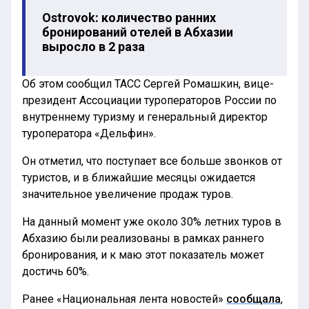
Ostrovok: количество ранних
бронирований отелей в Абхазии
выросло в 2 раза
Об этом сообщил ТАСС Сергей Ромашкин, вице-
президент Ассоциации туроператоров России по
внутреннему туризму и генеральный директор
туроператора «Дельфин».
Он отметил, что поступает все больше звонков от
туристов, и в ближайшие месяцы ожидается
значительное увеличение продаж туров.
На данный момент уже около 30% летних туров в
Абхазию были реализованы в рамках раннего
бронирования, и к маю этот показатель может
достичь 60%.
Ранее «Национальная лента новостей»
сообщала
,