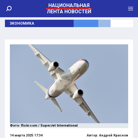
НАЦИОНАЛЬНАЯ
ЛЕНТА НОВОСТЕЙ
ЭКОНОМИКА
Фото: flickr.com / SuperJet International
14 марта 2025 17:34
Автор:
Андрей Краснов