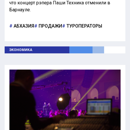
что концерт рэпера Паши Техника отменили в
Барнауле.
АБХАЗИЯ
ПРОДАЖИ
ТУРОПЕРАТОРЫ
ЭКОНОМИКА