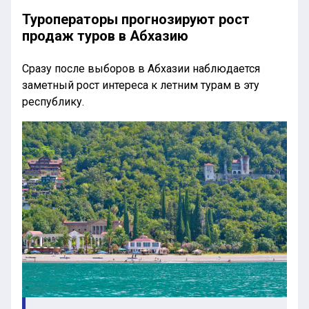
Туроператоры прогнозируют рост
продаж туров в Абхазию
Сразу после выборов в Абхазии наблюдается
заметный рост интереса к летним турам в эту
республику.