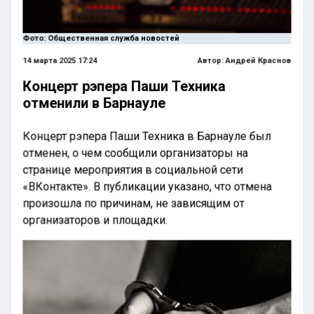
Фото: Общественная служба новостей
14 марта 2025 17:24
Автор:
Андрей Краснов
Концерт рэпера Паши Техника
отменили в Барнауле
Концерт рэпера Паши Техника в Барнауле был
отменен, о чем сообщили организаторы на
странице мероприятия в социальной сети
«ВКонтакте». В публикации указано, что отмена
произошла по причинам, не зависящим от
организаторов и площадки.