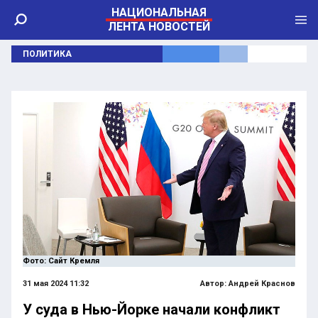
НАЦИОНАЛЬНАЯ
ЛЕНТА НОВОСТЕЙ
ПОЛИТИКА
Фото: Сайт Кремля
31 мая 2024 11:32
Автор:
Андрей Краснов
У суда в Нью-Йорке начали конфликт