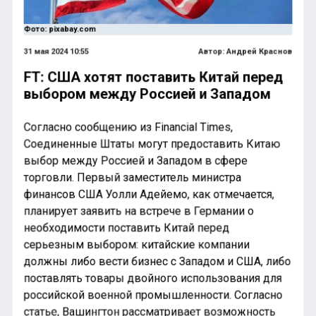
Фото: pixabay.com
31 мая 2024 10:55
Автор:
Андрей Краснов
FT: США хотят поставить Китай перед
выбором между Россией и Западом
Согласно сообщению из Financial Times,
Соединенные Штаты могут предоставить Китаю
выбор между Россией и Западом в сфере
торговли. Первый заместитель министра
финансов США Уолли Адейемо, как отмечается,
планирует заявить на встрече в Германии о
необходимости поставить Китай перед
серьезным выбором: китайские компании
должны либо вести бизнес с Западом и США, либо
поставлять товары двойного использования для
российской военной промышленности. Согласно
статье, Вашингтон рассматривает возможность