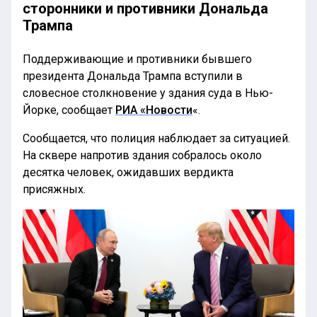
сторонники и противники Дональда
Трампа
Поддерживающие и противники бывшего
президента Дональда Трампа вступили в
словесное столкновение у здания суда в Нью-
Йорке, сообщает
РИА «Новости
«.
Сообщается, что полиция наблюдает за ситуацией.
На сквере напротив здания собралось около
десятка человек, ожидавших вердикта
присяжных.