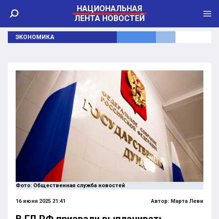
НАЦИОНАЛЬНАЯ
ЛЕНТА НОВОСТЕЙ
ЭКОНОМИКА
Фото: Общественная служба новостей
16 июня 2025 21:41
Автор:
Марта Леви
В ГД РФ призвали выплачивать