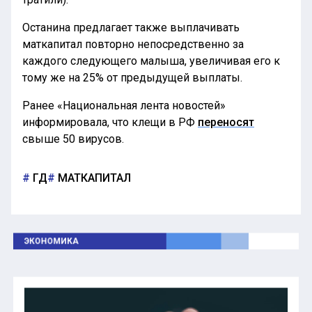
Останина предлагает также выплачивать
маткапитал повторно непосредственно за
каждого следующего малыша, увеличивая его к
тому же на 25% от предыдущей выплаты.
Ранее «Национальная лента новостей»
информировала, что клещи в РФ
переносят
свыше 50 вирусов.
ГД
МАТКАПИТАЛ
ЭКОНОМИКА