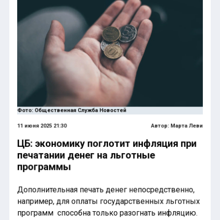
Фото: Общественная Служба Новостей
11 июня 2025 21:30
Автор:
Марта Леви
ЦБ: экономику поглотит инфляция при
печатании денег на льготные
программы
Дополнительная печать денег непосредственно,
например, для оплаты государственных льготных
программ способна только разогнать инфляцию.