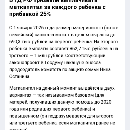
маткапитал за каждого ребёнка с
прибавкой 25%
С 1 января 2026 года размер материнского (он же
семейный) капитала может в целом вырасти до
690,3 тыс. рублей на первого ребёнка. На второго
ребенка выплаты составят 862,7 тыс. рублей, а на
третьего — 1 млн рублей. Соответствующий
законопроект в Госдуму накануне внесла
председатель комитета по защите семьи Нина
Останина.
Маткапитал на данный момент выдаётся в двух
вариантах — так называемом базовом (для
матерей, получивших данную помощь до 2020
года или родивших первого ребёнка) и
повышенном (он подразумевается для второго
или третьего ребенка, если маткапитал ранее не
тратили).