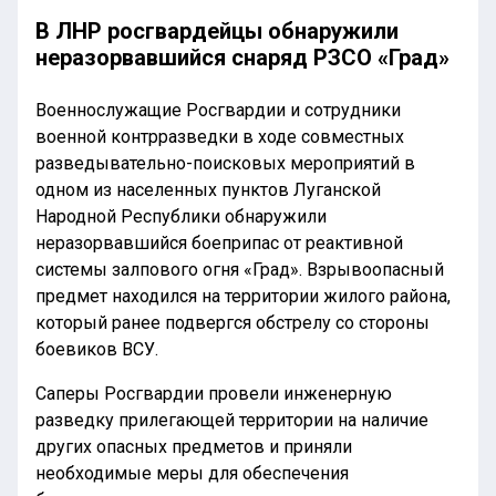
В ЛНР росгвардейцы обнаружили
неразорвавшийся снаряд РЗСО «Град»
Военнослужащие Росгвардии и сотрудники
военной контрразведки в ходе совместных
разведывательно-поисковых мероприятий в
одном из населенных пунктов Луганской
Народной Республики обнаружили
неразорвавшийся боеприпас от реактивной
системы залпового огня «Град». Взрывоопасный
предмет находился на территории жилого района,
который ранее подвергся обстрелу со стороны
боевиков ВСУ.
Саперы Росгвардии провели инженерную
разведку прилегающей территории на наличие
других опасных предметов и приняли
необходимые меры для обеспечения