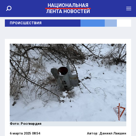
НАЦИОНАЛЬНАЯ
ЛЕНТА НОВОСТЕЙ
ПРОИСШЕСТВИЯ
Фото: Росгвардия
6 марта 2025 08:54
Автор:
Даниил Лакшин