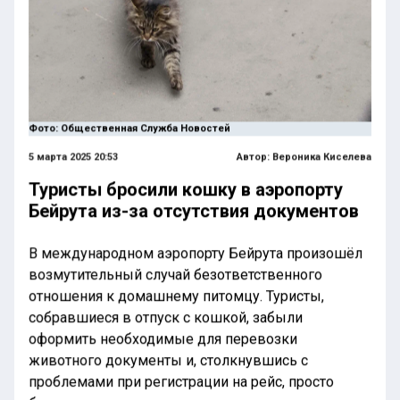
Фото: Общественная Служба Новостей
5 марта 2025 20:53
Автор:
Вероника Киселева
Туристы бросили кошку в аэропорту
Бейрута из-за отсутствия документов
В международном аэропорту Бейрута произошёл
возмутительный случай безответственного
отношения к домашнему питомцу. Туристы,
собравшиеся в отпуск с кошкой, забыли
оформить необходимые для перевозки
животного документы и, столкнувшись с
проблемами при регистрации на рейс, просто