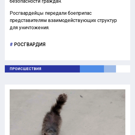
безопасности граждан.
Росгвардейцы передали боеприпас
представителям взаимодействующих структур
для уничтожения.
РОСГВАРДИЯ
ПРОИСШЕСТВИЯ