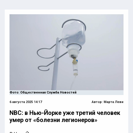
Фото: Общественная Служба Новостей
6 августа 2025 14:17
Автор:
Марта Леви
NBC: в Нью-Йорке уже третий человек
умер от «болезни легионеров»