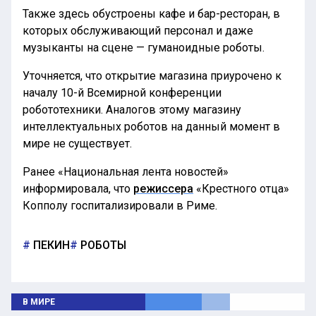
Также здесь обустроены кафе и бар-ресторан, в
которых обслуживающий персонал и даже
музыканты на сцене — гуманоидные роботы.
Уточняется, что открытие магазина приурочено к
началу 10-й Всемирной конференции
робототехники. Аналогов этому магазину
интеллектуальных роботов на данный момент в
мире не существует.
Ранее «Национальная лента новостей»
информировала, что
режиссера
«Крестного отца»
Копполу госпитализировали в Риме.
ПЕКИН
РОБОТЫ
В МИРЕ