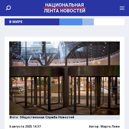
НАЦИОНАЛЬНАЯ
ЛЕНТА НОВОСТЕЙ
В МИРЕ
Фото: Общественная Служба Новостей
6 августа 2025 14:37
Автор:
Марта Леви