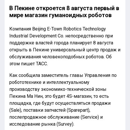
В Пекине откроется 8 августа первый в
мире магазин гуманоидных роботов
Компания Beijing E-Town Robotics Technology
Industrial Development Co. непосредственно при
поддержке властей города планирует 8 августа
открыть в Пекине универсальный центр продаж и
обслуживания человекоподобных роботов. Об
этом пишет ТАСС.
Как сообщила заместитель главы Управления по
робототехнике и интеллектуальному
производству экономико-технической зоны
Пекина Ма Нин, это будет 4S-магазин, то есть
площадка, где будут осуществляться продажи
(Sale), поставки запчастей (Sparepart),
послепродажное обслуживание (Service) и
исследование рынка (Survey).