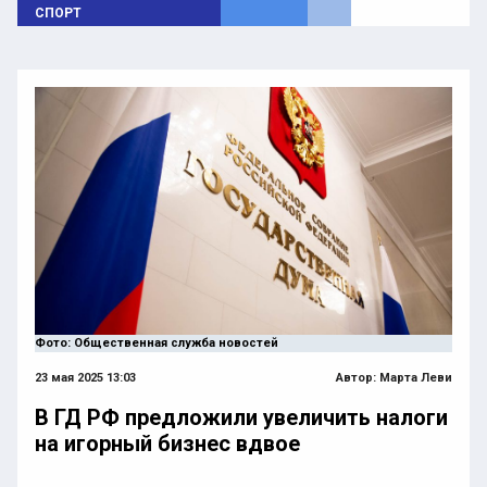
СПОРТ
Фото: Общественная служба новостей
23 мая 2025 13:03
Автор:
Марта Леви
В ГД РФ предложили увеличить налоги
на игорный бизнес вдвое