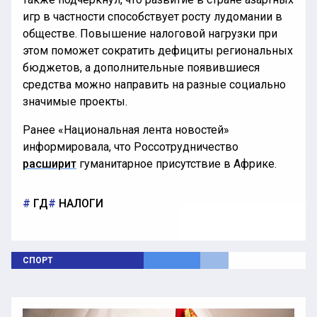
игр в частности способствует росту лудомании в
обществе. Повышение налоговой нагрузки при
этом поможет сократить дефициты региональных
бюджетов, а дополнительные появившиеся
средства можно направить на разные социально
значимые проекты.
Ранее «Национальная лента новостей»
информировала, что Россотрудничество
расширит
гуманитарное присутствие в Африке.
ГД
НАЛОГИ
СПОРТ