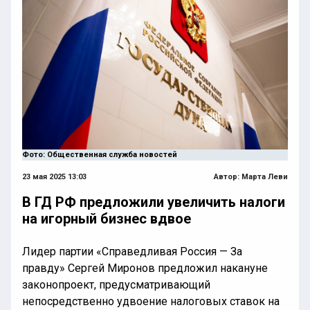
Фото: Общественная служба новостей
23 мая 2025 13:03
Автор:
Марта Леви
В ГД РФ предложили увеличить налоги
на игорный бизнес вдвое
Лидер партии «Справедливая Россия — За
правду» Сергей Миронов предложил накануне
законопроект, предусматривающий
непосредственно удвоение налоговых ставок на