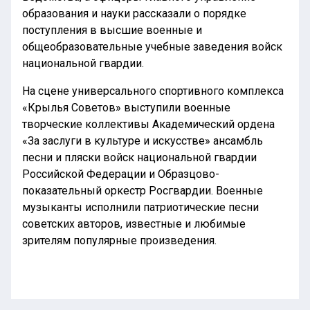
образования и науки рассказали о порядке
поступления в высшие военные и
общеобразовательные учебные заведения войск
национальной гвардии.
На сцене универсального спортивного комплекса
«Крылья Советов» выступили военные
творческие коллективы Академический ордена
«За заслуги в культуре и искусстве» ансамбль
песни и пляски войск национальной гвардии
Российской Федерации и Образцово-
показательный оркестр Росгвардии. Военные
музыканты исполнили патриотические песни
советских авторов, известные и любимые
зрителям популярные произведения.