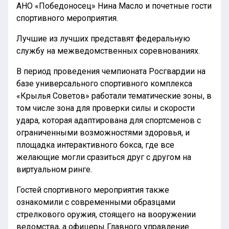
АНО «Победоносец» Нина Масло и почетные гости
спортивного мероприятия.
Лучшие из лучших представят федеральную
службу на межведомственных соревнованиях.
В период проведения чемпионата Росгвардии на
базе универсального спортивного комплекса
«Крылья Советов» работали тематические зоны, в
том числе зона для проверки силы и скорости
удара, которая адаптирована для спортсменов с
ограниченными возможностями здоровья, и
площадка интерактивного бокса, где все
желающие могли сразиться друг с другом на
виртуальном ринге.
Гостей спортивного мероприятия также
ознакомили с современными образцами
стрелкового оружия, стоящего на вооружении
ведомства, а офицеры Главного управление