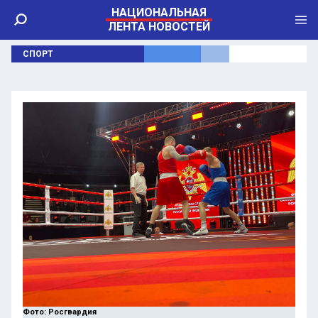
НАЦИОНАЛЬНАЯ
ЛЕНТА НОВОСТЕЙ
СПОРТ
Фото: Росгвардия