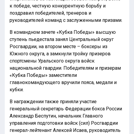
к победе, честную конкурентную борьбу и
поздравил победителей, тренеров и
руководителей команд с заслуженными призами.
В командном зачете «Кубка Победы» высшую
ступень пьедестала занял Центральный округ
Росгвардии, на втором месте – боксеры из
Южного округа, а замкнули тройку призеров
спортсмены Уральского округа войск
национальной гвардии. Победителям и призерам
«Кубка Победы» заместители
главнокомандующего вручили пояса, медали и
кубки.
В награждении также приняли участие
генеральный секретарь Федерации бокса России
Александр Беспутин, начальник Главного
управления подготовки войск (сил) Росгвардии
генерал-лейтенант Алексей Исаев, руководитель