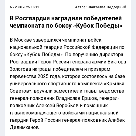
6 июня 2025 16:11
Автор:
Святослав Подгорный
В Росгвардии наградили победителей
чемпионата по боксу «Кубок Победы»
В Москве завершился чемпионат войск
национальной гвардии Российской Федерации по
боксу «Кубок Победы». По поручению директора
Росгвардии Героя России генерала армии Виктора
Золотова награды победителям и призерам
первенства 2025 года, которое состоялось на базе
универсального спортивного комплекса «Крылья
Советов», вручили заместители главы ведомства
генерал-полковник Владислав Ершов, генерал-
полковник Алексей Воробьев и помощник
главнокомандующего войсками национальной
гвардии Герой России генерал-полковник Алибек
Делимханов.