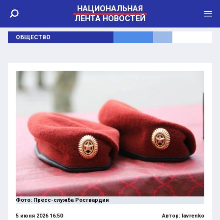
НАЦИОНАЛЬНАЯ
ЛЕНТА НОВОСТЕЙ
ОБЩЕСТВО
Фото: Пресс-служба Росгвардии
5 июня 2026 16:50
Автор:
lavrenko