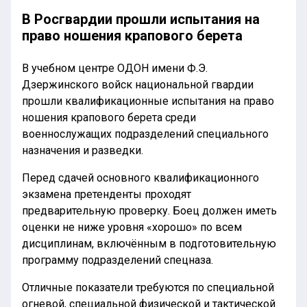
В Росгвардии прошли испытания на
право ношения крапового берета
В учебном центре ОДОН имени Ф.Э.
Дзержинского войск национальной гвардии
прошли квалификационные испытания на право
ношения крапового берета среди
военнослужащих подразделений специального
назначения и разведки.
Перед сдачей основного квалификационного
экзамена претенденты проходят
предварительную проверку. Боец должен иметь
оценки не ниже уровня «хорошо» по всем
дисциплинам, включённым в подготовительную
программу подразделений спецназа.
Отличные показатели требуются по специальной
огневой, специальной физической и тактической