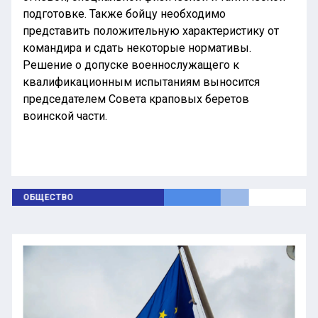
подготовке. Также бойцу необходимо
представить положительную характеристику от
командира и сдать некоторые нормативы.
Решение о допуске военнослужащего к
квалификационным испытаниям выносится
председателем Совета краповых беретов
воинской части.
ОБЩЕСТВО