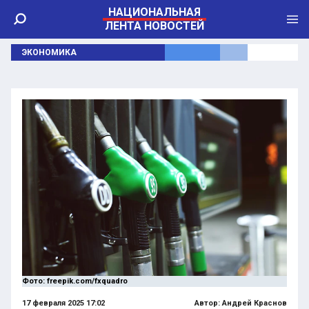
НАЦИОНАЛЬНАЯ
ЛЕНТА НОВОСТЕЙ
ЭКОНОМИКА
Фото: freepik.com/fxquadro
17 февраля 2025 17:02
Автор:
Андрей Краснов