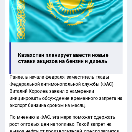
Казахстан планирует ввести новые
ставки акцизов на бензин и дизель
Ранее, в начале февраля, заместитель главы
Федеральной антимонопольной службы (ФАС)
Виталий Королев заявил о намерении
инициировать обсуждение временного запрета на
экспорт бензина сроком на месяц.
По мнению в ФАС, эта мера поможет сдержать
рост оптовых цен на топливо. Такой запрет на
вывоз нефти от производителей, предполагается,