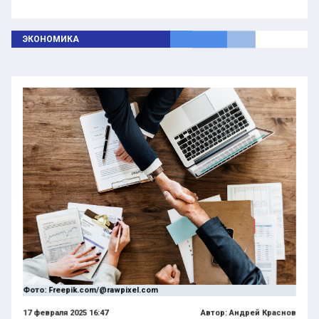
ЭКОНОМИКА
Фото: Freepik.com/@rawpixel.com
17 февраля 2025 16:47
Автор:
Андрей Краснов