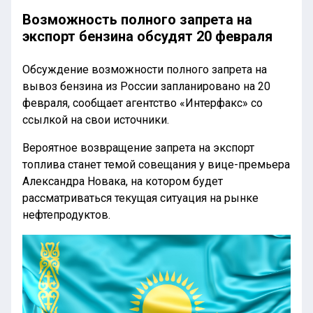
Возможность полного запрета на
экспорт бензина обсудят 20 февраля
Обсуждение возможности полного запрета на
вывоз бензина из России запланировано на 20
февраля, сообщает агентство «Интерфакс» со
ссылкой на свои источники.
Вероятное возвращение запрета на экспорт
топлива станет темой совещания у вице-премьера
Александра Новака, на котором будет
рассматриваться текущая ситуация на рынке
нефтепродуктов.