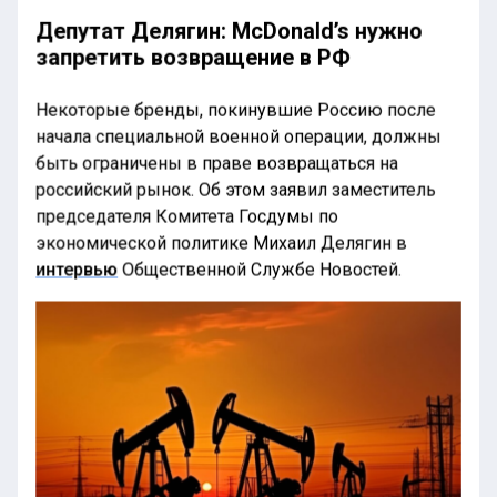
Депутат Делягин: McDonald’s нужно
запретить возвращение в РФ
Некоторые бренды, покинувшие Россию после
начала специальной военной операции, должны
быть ограничены в праве возвращаться на
российский рынок. Об этом заявил заместитель
председателя Комитета Госдумы по
экономической политике Михаил Делягин в
интервью
Общественной Службе Новостей.