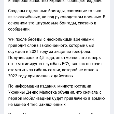
и нацбезопасностью Украины, сообщает издание.
Созданы отдельные бригады, состоящие только
из заключённых, но под руководством военных. В
основном это штурмовые бригады, сказано в
сообщении.
WP, после беседы с несколькими военными,
приводит слова заключённого, который был
осуждён в 2021 году за хищение телефона.
Получив срок в 4,5 года, он отмечает, что теперь
его «мотивирует» служба в ВСУ, так как он хочет
отомстить за гибель семьи, которой не стало в
2022 году при военных действиях.
По информации издания, министр юстиции
Украины Денис Малютка объявил, что сначала, с
первой мобилизацией будет привлечено в армию
не менее 4 тыс. заключённых.