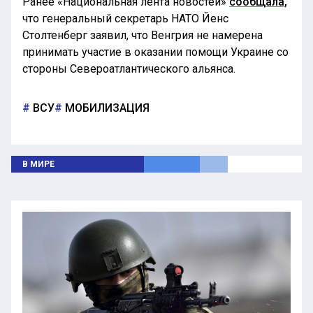
Ранее «Национальная лента новостей»
сообщала,
что генеральный секретарь НАТО Йенс
Столтенберг заявил, что Венгрия не намерена
принимать участие в оказании помощи Украине со
стороны Североатлантического альянса.
ВСУ
МОБИЛИЗАЦИЯ
В МИРЕ