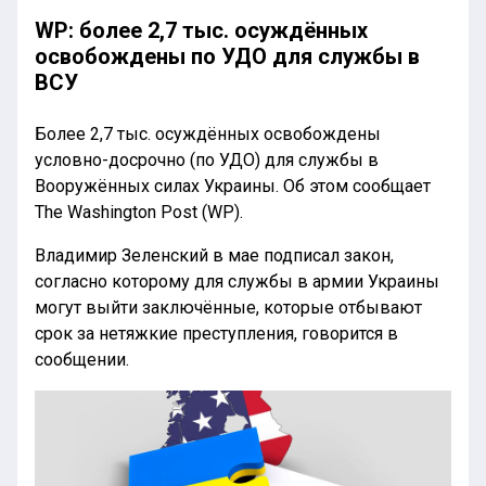
WP: более 2,7 тыс. осуждённых
освобождены по УДО для службы в
ВСУ
Более 2,7 тыс. осуждённых освобождены
условно-досрочно (по УДО) для службы в
Вооружённых силах Украины. Об этом сообщает
The Washington Post (WP).
Владимир Зеленский в мае подписал закон,
согласно которому для службы в армии Украины
могут выйти заключённые, которые отбывают
срок за нетяжкие преступления, говорится в
сообщении.