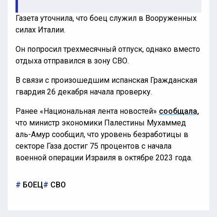
Газета уточнила, что боец служил в Вооруженных
силах Италии.
Он попросил трехмесячный отпуск, однако вместо
отдыха отправился в зону СВО.
В связи с произошедшим испанская Гражданская
гвардия 26 декабря начала проверку.
Ранее «Национальная лента новостей»
сообщала,
что министр экономики Палестины Мухаммед
аль-Амур сообщил, что уровень безработицы в
секторе Газа достиг 75 процентов с начала
военной операции Израиля в октябре 2023 года.
БОЕЦ
СВО