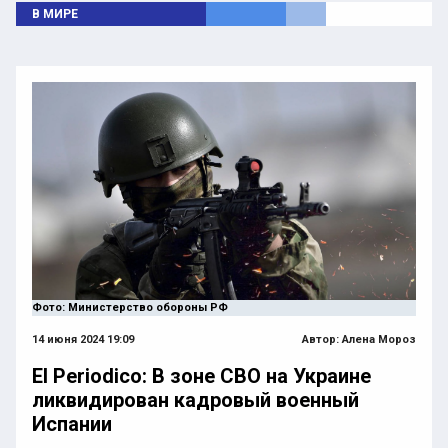
В МИРЕ
Фото: Министерство обороны РФ
14 июня 2024 19:09
Автор:
Алена Мороз
El Periodico: В зоне СВО на Украине
ликвидирован кадровый военный
Испании