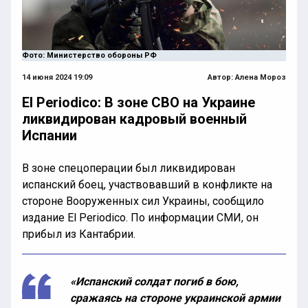
Фото: Министерство обороны РФ
14 июня 2024 19:09
Автор:
Алена Мороз
El Periodico: В зоне СВО на Украине
ликвидирован кадровый военный
Испании
В зоне спецоперации был ликвидирован
испанский боец, участвовавший в конфликте на
стороне Вооруженных сил Украины, сообщило
издание El Periodico. По информации СМИ, он
прибыл из Кантабрии.
«Испанский солдат погиб в бою,
сражаясь на стороне украинской армии