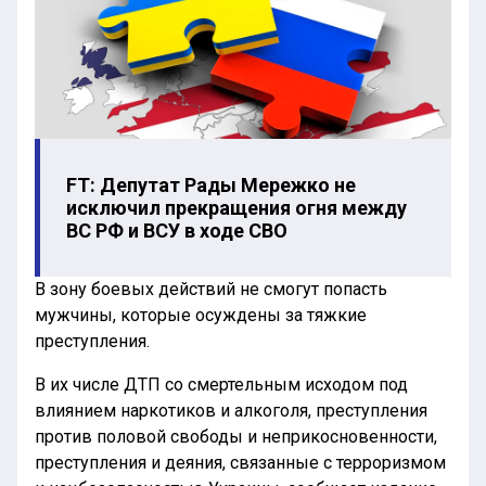
FT: Депутат Рады Мережко не
исключил прекращения огня между
ВС РФ и ВСУ в ходе СВО
В зону боевых действий не смогут попасть
мужчины, которые осуждены за тяжкие
преступления.
В их числе ДТП со смертельным исходом под
влиянием наркотиков и алкоголя, преступления
против половой свободы и неприкосновенности,
преступления и деяния, связанные с терроризмом