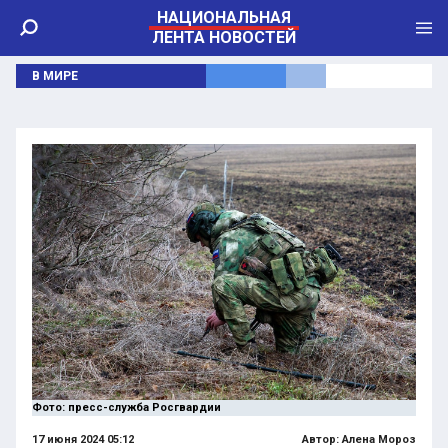
НАЦИОНАЛЬНАЯ
ЛЕНТА НОВОСТЕЙ
В МИРЕ
Фото: пресс-служба Росгвардии
17 июня 2024 05:12
Автор:
Алена Мороз