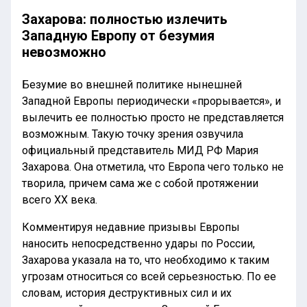
Захарова: полностью излечить
Западную Европу от безумия
невозможно
Безумие во внешней политике нынешней
Западной Европы периодически «прорывается», и
вылечить ее полностью просто не представляется
возможным. Такую точку зрения озвучила
официальный представитель МИД РФ Мария
Захарова. Она отметила, что Европа чего только не
творила, причем сама же с собой протяжении
всего XX века.
Комментируя недавние призывы Европы
наносить непосредственно удары по России,
Захарова указала на то, что необходимо к таким
угрозам относиться со всей серьезностью. По ее
словам, история деструктивных сил и их