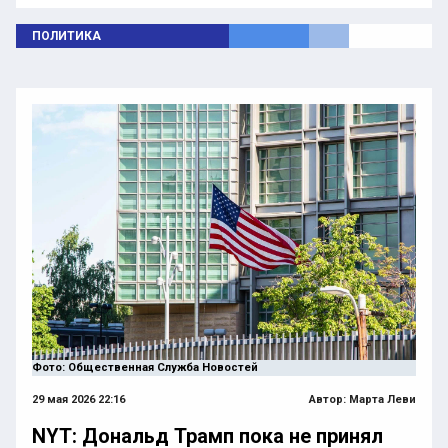
ПОЛИТИКА
Фото: Общественная Служба Новостей
29 мая 2026 22:16
Автор:
Марта Леви
NYT: Дональд Трамп пока не принял