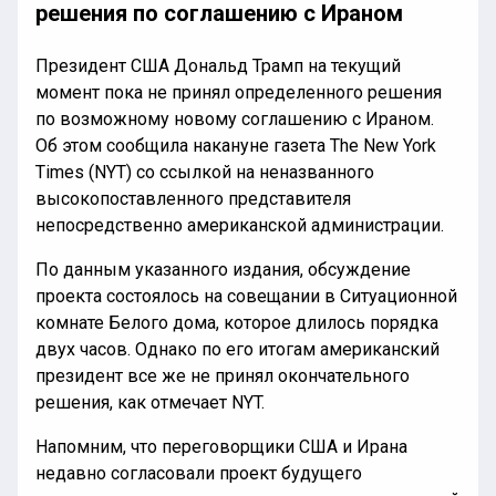
решения по соглашению с Ираном
Президент США Дональд Трамп на текущий
момент пока не принял определенного решения
по возможному новому соглашению с Ираном.
Об этом сообщила накануне газета The New York
Times (NYT) со ссылкой на неназванного
высокопоставленного представителя
непосредственно американской администрации.
По данным указанного издания, обсуждение
проекта состоялось на совещании в Ситуационной
комнате Белого дома, которое длилось порядка
двух часов. Однако по его итогам американский
президент все же не принял окончательного
решения, как отмечает NYT.
Напомним, что переговорщики США и Ирана
недавно согласовали проект будущего