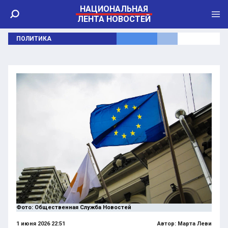
НАЦИОНАЛЬНАЯ
ЛЕНТА НОВОСТЕЙ
ПОЛИТИКА
Фото: Общественная Служба Новостей
1 июня 2026 22:51
Автор:
Марта Леви