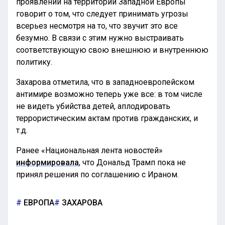
проявлений на территории Западной Европы
говорит о том, что следует принимать угрозы
всерьез несмотря на то, что звучит это все
безумно. В связи с этим нужно выстраивать
соответствующую свою внешнюю и внутреннюю
политику.
Захарова отметила, что в западноевропейском
антимире возможно теперь уже все: в том числе
не видеть убийства детей, аплодировать
террористическим актам против гражданских, и
т.д.
Ранее «Национальная лента новостей»
информировала
, что Дональд Трамп пока не
принял решения по соглашению с Ираном.
ЕВРОПА
ЗАХАРОВА