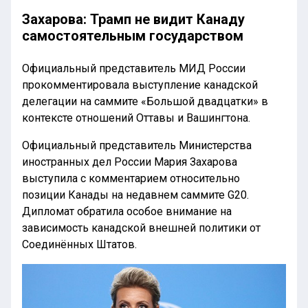
Захарова: Трамп не видит Канаду
самостоятельным государством
Официальный представитель МИД России
прокомментировала выступление канадской
делегации на саммите «Большой двадцатки» в
контексте отношений Оттавы и Вашингтона.
Официальный представитель Министерства
иностранных дел России Мария Захарова
выступила с комментарием относительно
позиции Канады на недавнем саммите G20.
Дипломат обратила особое внимание на
зависимость канадской внешней политики от
Соединённых Штатов.