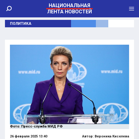
НАЦИОНАЛЬНАЯ
ЛЕНТА НОВОСТЕЙ
ПОЛИТИКА
Фото: Пресс-служба МИД РФ
26 февраля 2025 13:40
Автор:
Вероника Киселева