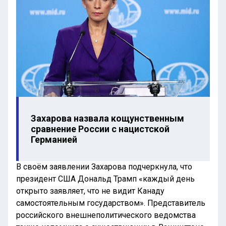
Захарова назвала кощунственным
сравнение России с нацистской
Германией
В своём заявлении Захарова подчеркнула, что
президент США Дональд Трамп «каждый день
открыто заявляет, что не видит Канаду
самостоятельным государством». Представитель
российского внешнеполитического ведомства